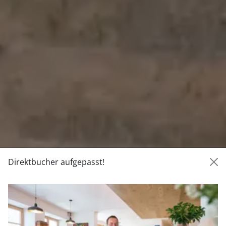
Direktbucher aufgepasst!