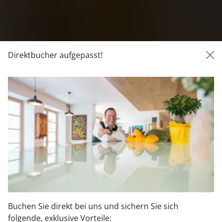
Direktbucher aufgepasst!
Buchen Sie direkt bei uns und sichern Sie sich
folgende, exklusive Vorteile: